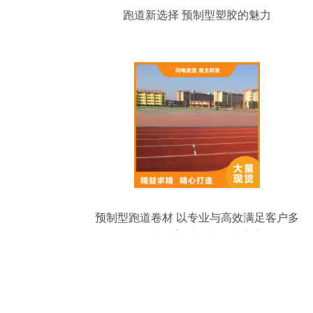
跑道新选择 预制型塑胶的魅力
预制型跑道卷材 以专业与高效满足客户多
元需求的塑胶场地解决方案