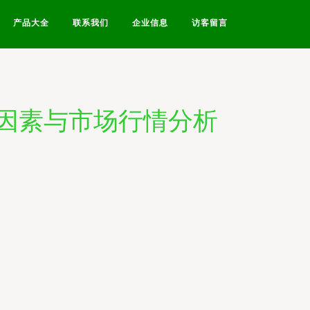
产品大全
联系我们
企业信息
访客留言
响因素与市场行情分析