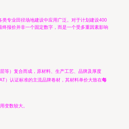
类专业田径场地建设中应用广泛。对于计划建设400
最终报价并非一个固定数字，而是一个受多重因素影响
层等）复合而成，原材料、生产工艺、品牌及厚度
会（CAT）认证标准的主流品牌卷材，其材料单价大致在
每
。
用变数较大。