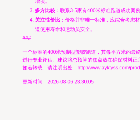
增项。
多方比较
：联系3-5家有400米标准跑道成
关注性价比
：价格并非唯一标准，应综合考虑材
道使用寿命和运动员安全。
###
一个标准的400米预制型塑胶跑道，其每平方米的最
进行专业评估。建议将总预算的焦点放在确保材料正
如若转载，请注明出处：http://www.ayktyss.com/produc
更新时间：2026-08-06 23:30:05