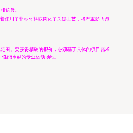
量和信誉。
着使用了非标材料或简化了关键工艺，将严重影响跑
主流范围。要获得精确的报价，必须基于具体的项目需求
、性能卓越的专业运动场地。