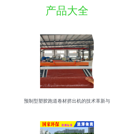
产品大全
预制型塑胶跑道卷材挤出机的技术革新与
应用前景