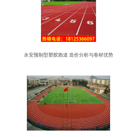
永安预制型塑胶跑道 造价分析与卷材优势
探索