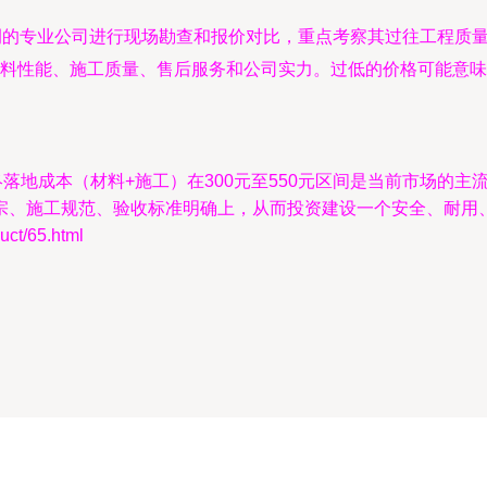
功案例的专业公司进行现场勘查和报价对比，重点考察其过往工程质
料性能、施工质量、售后服务和公司实力。过低的价格可能意味
终落地成本（材料+施工）在300元至550元区间是当前市场的
宗、施工规范、验收标准明确上，从而投资建设一个安全、耐用
t/65.html