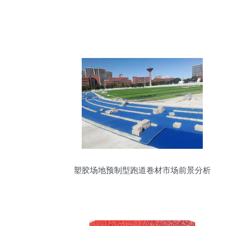
塑胶场地预制型跑道卷材市场前景分析