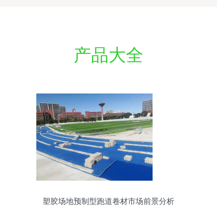
产品大全
塑胶场地预制型跑道卷材市场前景分析