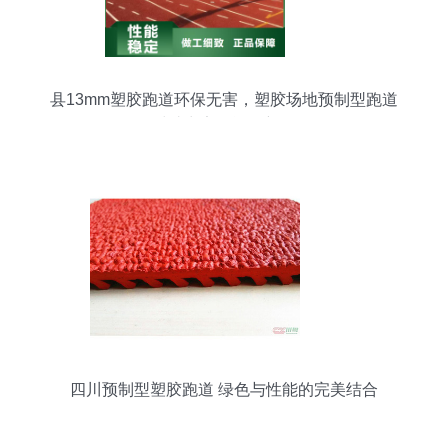
县13mm塑胶跑道环保无害，塑胶场地预制型跑道
卷材助力安全运动新体验
四川预制型塑胶跑道 绿色与性能的完美结合