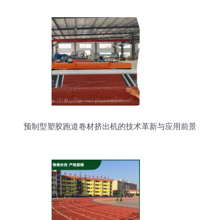
预制型塑胶跑道卷材挤出机的技术革新与应用前景