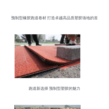
预制型橡胶跑道卷材 打造卓越高品质塑胶场地的首
选
跑道新选择 预制型塑胶的魅力