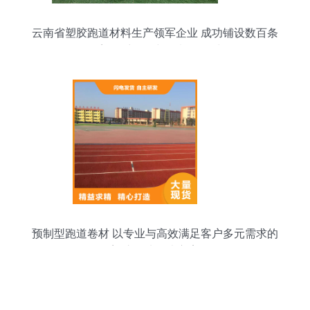
云南省塑胶跑道材料生产领军企业 成功铺设数百条
全塑纤维跑道与预制型卷材
预制型跑道卷材 以专业与高效满足客户多元需求的
塑胶场地解决方案