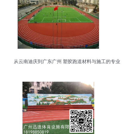
从云南迪庆到广东广州 塑胶跑道材料与施工的专业
解析