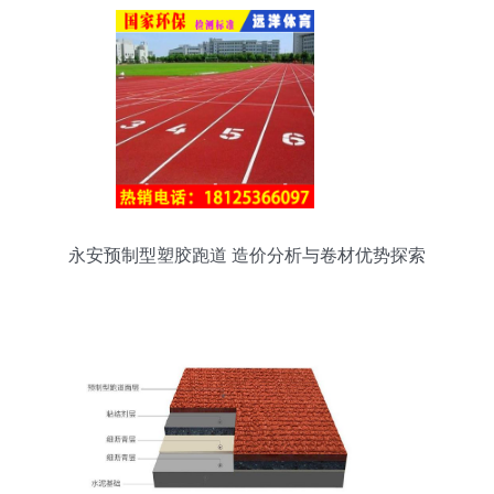
永安预制型塑胶跑道 造价分析与卷材优势探索