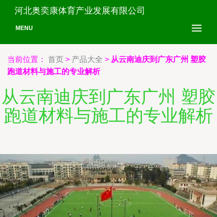
河北奥奕康体育产业发展有限公司
MENU
当前位置：
首页
>
产品大全
>
从云南迪庆到广东广州 塑胶
跑道材料与施工的专业解析
从云南迪庆到广东广州 塑胶
跑道材料与施工的专业解析