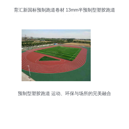
育汇新国标预制跑道卷材 13mm半预制型塑胶跑道
材料的革新之选
预制型塑胶跑道 运动、环保与场所的完美融合