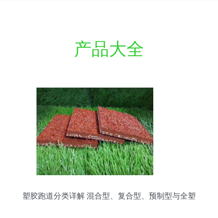
产品大全
塑胶跑道分类详解 混合型、复合型、预制型与全塑
型