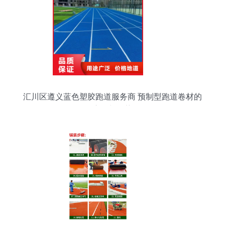
汇川区遵义蓝色塑胶跑道服务商 预制型跑道卷材的
应用与优势