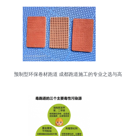
预制型环保卷材跑道 成都跑道施工的专业之选与高
质量发展路径